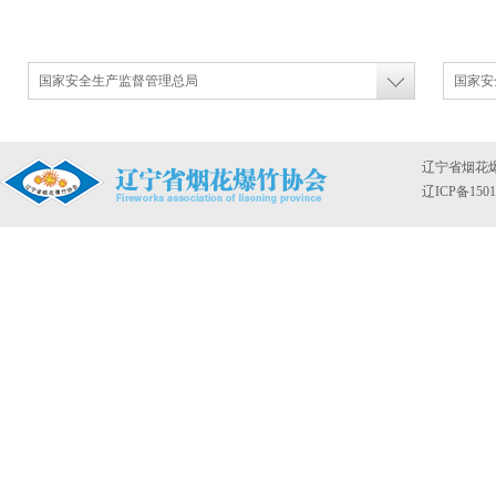
国家安全生产监督管理总局
国家安
辽宁省烟花
辽ICP备1501