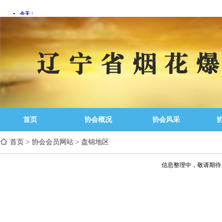
首页
协会概况
协会风采
首页
>
协会会员网站
>
盘锦地区
信息整理中，敬请期待..