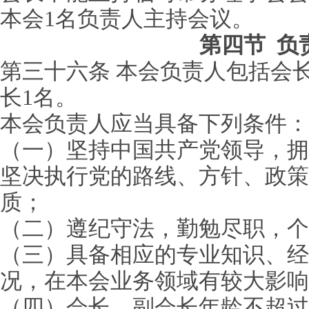
本会1名负责人主持会议。
第四节 负
第三十六条 本会负责人包括会长
长1名。
本会负责人应当具备下列条件：
（一）坚持中国共产党领导，拥
坚决执行党的路线、方针、政策
质；
（二）遵纪守法，勤勉尽职，个
（三）具备相应的专业知识、经
况，在本会业务领域有较大影响
（四）会长、副会长年龄不超过