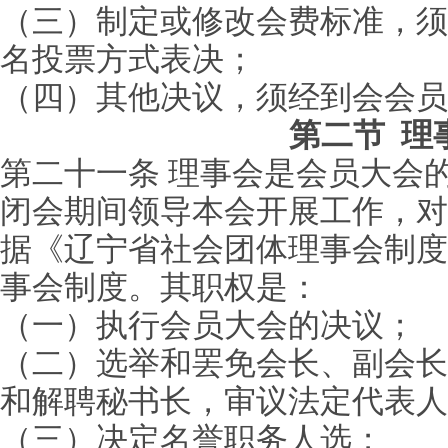
（三）制定或修改会费标准，须
名投票方式表决；
（四）其他决议，须经到会会员1
第二节 理
第二十一条 理事会是会员大会
闭会期间领导本会开展工作，对
据《辽宁省社会团体理事会制度
事会制度。其
（一）执行会员大会的决议；
（二）选举和罢免会长、副会长
和解聘秘书长，审议法定代表人
（三）决定名誉职务人选；