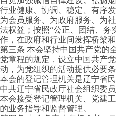
自觉加强诚信自律建设。弘扬烟
行业健康、协调、稳定、有序发
为会员服务、为政府服务、为社
法权益；按照“公正、团结、务
作，在政府和行业间发挥桥梁和
第三条 本会坚持中国共产党的
党章程的规定，设立中国共产党
动，为党组织的活动提供必要条
本会的登记管理机关是辽宁省民
中共辽宁省民政厅社会组织委员
本会接受登记管理机关、党建工
的业务指导和监督管理。