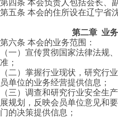
第四条 本会负责人包括会长、
第五条 本会的住所设在辽宁省
第二章 业
第六条 本会的业务范围：
（一）宣传贯彻国家法律法规、
准；
（二）掌握行业现状，研究行业
员单位的业务经营提供信息；
（三）调查和研究行业安全生产
展规划，反映会员单位意见和要
门的决策提供信息；