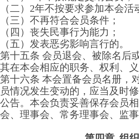
（二）2年不按要求参加本会活
（三）不再符合会员条件；
（四）丧失民事行为能力；
（五）发表恶劣影响言行的。
第十五条 会员退会、被除名后
其在本会相应的职务、权利、义
第十六条 本会置备会员名册，
员情况发生变动的，应当及时修
公告。本会负责妥善保存会员相
会、理事会、常务理事会、监事
第四章
组