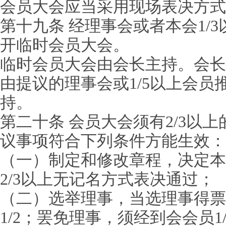
会员大会应当采用现场表决方式
第十九条 经理事会或者本会1/
开临时会员大会。
临时会员大会由会长主持。会长
由提议的理事会或1/5以上会员
持。
第二十条 会员大会须有2/3以
议事项符合下列条件方能生效：
（一）制定和修改章程，决定本
2/3以上无记名方式表决通过；
（二）选举理事，当选理事得票
1/2；罢免理事，须经到会会员1