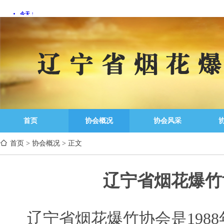
首页
协会概况
协会风采
首页
>
协会概况
>
正文
辽宁省烟花爆竹
辽宁省烟花爆竹协会是198