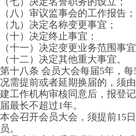
（七）决定名誉职务的设立；
（八）审议监事会的工作报告；
（九）决定名称变更事宜；
（十）决定终止事宜；
（十一）决定变更业务范围事宜
（十二）决定其他重大事宜。
第十八条 会员大会每届5年，每
况需提前或者延期换届的，须由
建工作机构审核同意后，报登记
届最长不超过1年。
本会召开会员大会，须提前15
员。