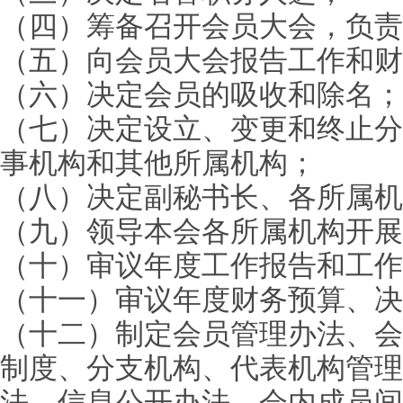
（四）筹备召开会员大会，负责
（五）向会员大会报告工作和财
（六）决定会员的吸收和除名；
（七）决定设立、变更和终止分
事机构和其他所属机构；
（八）决定副秘书长、各所属机
（九）领导本会各所属机构开展
（十）审议年度工作报告和工作
（十一）审议年度财务预算、决
（十二）制定会员管理办法、会
制度、分支机构、代表机构管理
法、信息公开办法、会内成员间