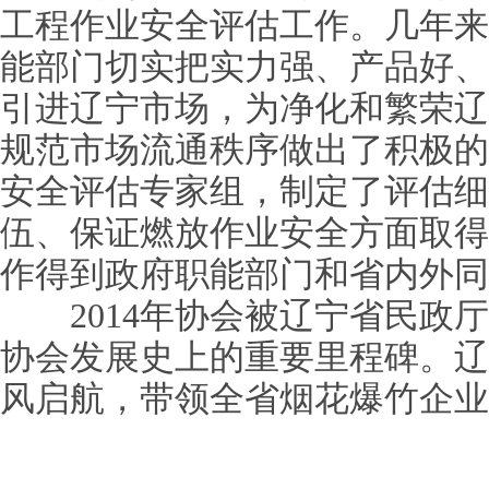
工程作业安全评估工作。几年来
能部门切实把实力强、产品好、
引进辽宁市场，为净化和繁荣辽
规范市场流通秩序做出了积极的
安全评估专家组，制定了评估细
伍、保证燃放作业安全方面取得
作得到政府职能部门和省内外同
2014年协会被辽宁省民政厅
协会发展史上的重要里程碑。辽
风启航，带领全省烟花爆竹企业