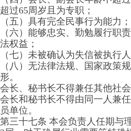
超过65周岁且为专职；
（五）具有完全民事行为能力；
（六）能够忠实、勤勉履行职责
法权益；
（七）未被确认为失信被执行人
（八）无法律法规、国家政策规
形。
会长、秘书长不得兼任其他社会
会长和秘书长不得由同一人兼任
员单位。
第三十七条 本会负责人任期与