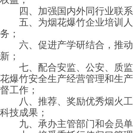
四、加强国内外同行业联系
五、为烟花爆竹企业培训人
务；
六、促进产学研结合，推动
新；
七、配合安监、公安、质监
花爆竹安全生产经营管理和生产
督工作；
八、推荐、奖励优秀烟火工
科技成果；
九、承办主管部门和会员单