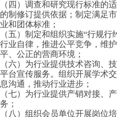
（四）调查和研究现行标准的适
的制修订提供依据；制定满足市
业和团体标准；
（五）制定和组织实施“行规行约
行业自律，推进公平竞争，维护
平、公正的营商环境；
（六）为行业提供技术咨询、技
平台宣传服务。组织开展学术交
息沟通，推动行业进步；
（七）为行业提供产销对接、产
务；
（八）组织会员单位开展岗位培