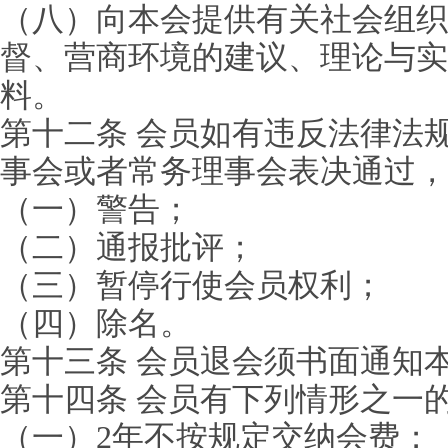
（八）向本会提供有关社会组织
督、营商环境的建议、理论与实
料。
第十二条 会员如有违反法律法
事会或者常务理事会表决通过，
（一）警告；
（二）通报批评；
（三）暂停行使会员权利；
（四）除名。
第十三条 会员退会须书面通知
第十四条 会员有下列情形之一
（一）2年不按规定交纳会费；