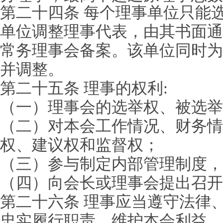
第二十四条 每个理事单位只能
单位调整理事代表，由其书面通
常务理事会备案。该单位同时为
并调整。
第二十五条 理事的权利:
（一）理事会的选举权、被选举
（二）对本会工作情况、财务情
权、建议权和监督权；
（三）参与制定内部管理制度，
（四）向会长或理事会提出召开
第二十六条 理事应当遵守法律
忠实履行职责、维护本会利益，