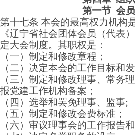
第一节 会
第十七条 本会的最高权力机构
《辽宁省社会团体会员（代表）
定大会制度。其职权是：
（一）制定和修改章程；
（二）决定本会的工作目标和发
（三）制定和修改理事、常务理
报党建工作机构备案；
（四）选举和罢免理事、监事;
（五）制定和修改会费标准；
（六）审议理事会的工作报告和