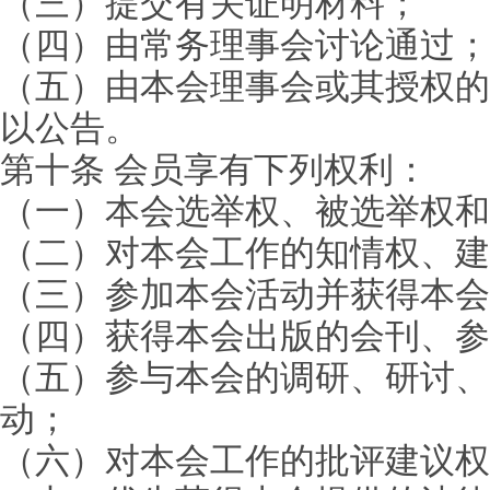
（三）提交有关证明材料；
（四）由常务理事会讨论通过；
（五）由本会理事会或其授权的
以公告。
第十条 会员享有下列权利：
（一）本会选举权、被选举权和
（二）对本会工作的知情权、建
（三）参加本会活动并获得本会
（四）获得本会出版的会刊、参
（五）参与本会的调研、研讨、
动；
（六）对本会工作的批评建议权