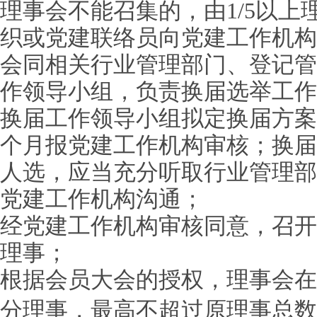
理事会不能召集的，由1/5以
织或党建联络员向党建工作机构
会同相关行业管理部门、登记管
作领导小组，负责换届选举工作
换届工作领导小组拟定换届方案
个月报党建工作机构审核；换届
人选，应当充分听取行业管理部
党建工作机构沟通；
经党建工作机构审核同意，召开
理事；
根据会员大会的授权，理事会在
分理事，最高不超过原理事总数的