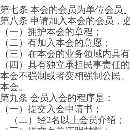
第七条 本会的会员为单位会员
第八条 申请加入本会的会员，
（一）拥护本会的章程；
（二）有加入本会的意愿；
（三）在本会的业务领域内具有
（四）具有独立承担民事责任的
本会不强制或者变相强制公民、
本会。
第九条 会员入会的程序是：
（一）提交入会申请书；
（二）经2名以上会员介绍；