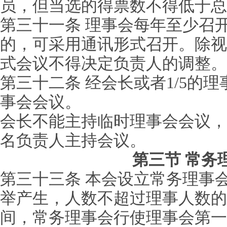
员，但当选的得票数不得低于总票
第三十一条 理事会每年至少召
的，可采用通讯形式召开。除视
式会议不得决定负责人的调整。
第三十二条 经会长或者1/5的
事会会议。
会长不能主持临时理事会会议，
名负责人主持会议。
第三节 常务
第三十三条 本会设立常务理事
举产生，人数不超过理事人数的1
间，常务理事会行使理事会第一