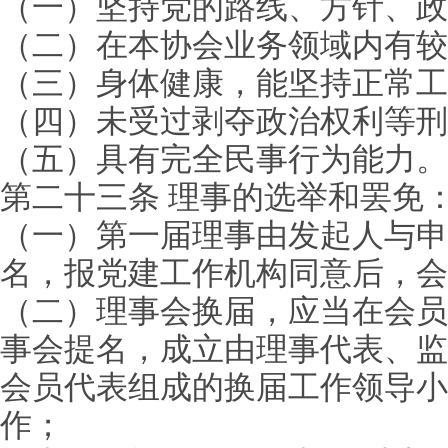
（一）坚持党的路线、方针、政
（二）在本协会业务领域内有较
（三）身体健康，能坚持正常工
（四）未受过剥夺政治权利等刑
（五）具有完全民事行为能力。
第二十三条 理事的选举和罢免
（一）第一届理事由发起人与申
名，报党建工作机构同意后，会
（二）理事会换届，应当在会员
事会提名，成立由理事代表、监
会员代表组成的换届工作领导小
作；