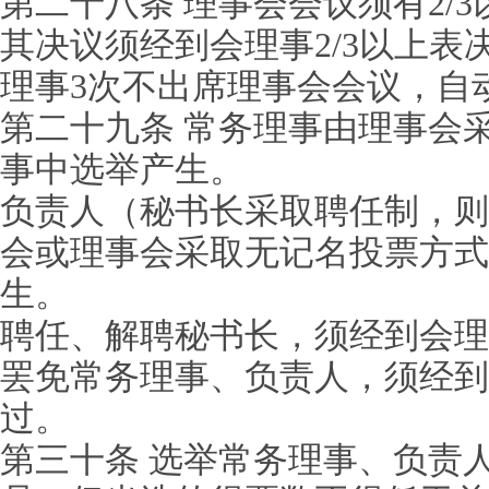
第二十八条 理事会会议须有2/
其决议须经到会理事2/3以上表
理事3次不出席理事会会议，自
第二十九条 常务理事由理事会
事中选举产生。
负责人（秘书长采取聘任制，则
会或理事会采取无记名投票方式
生。
聘任、解聘秘书长，须经到会理事
罢免常务理事、负责人，须经到会
过。
第三十条 选举常务理事、负责