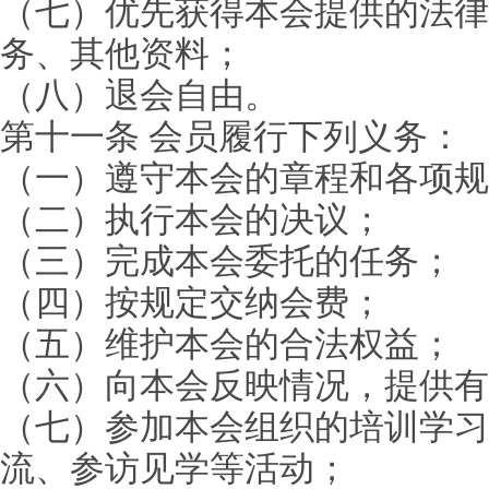
（七）优先获得本会提供的法律
务、其他资料；
（八）退会自由。
第十一条 会员履行下列义务：
（一）遵守本会的章程和各项规
（二）执行本会的决议；
（三）完成本会委托的任务；
（四）按规定交纳会费；
（五）维护本会的合法权益；
（六）向本会反映情况，提供有
（七）参加本会组织的培训学习
流、参访见学等活动；