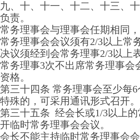
九、十、十一、十二、十三、十
负责。
常务理事会与理事会任期相同，
常务理事会会议须有2/3以上
决议须经到会常务理事2/3以上
常务理事3次不出席常务理事会
资格。
第三十四条 常务理事会至少每6
特殊的，可采用通讯形式召开。
第三十五条 经会长或1/3以上
开临时常务理事会会议。
会长不能主持临时常务理事会会