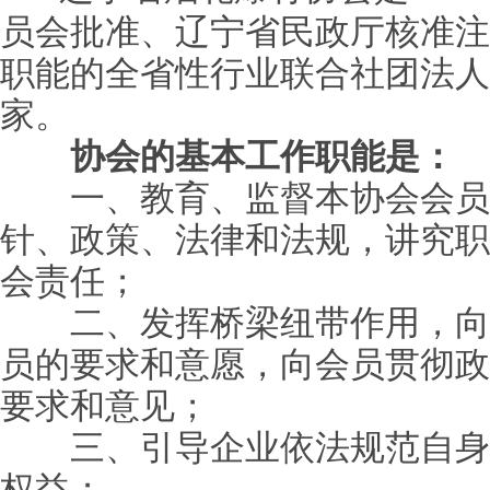
员会批准、辽宁省民政厅核准注
职能的全省性行业联合社团法人
家。
协会的基本工作职能是：
一、教育、监督本协会会员
针、政策、法律和法规，讲究职
会责任；
二、发挥桥梁纽带作用，向
员的要求和意愿，向会员贯彻政
要求和意见；
三、引导企业依法规范自身
权益；