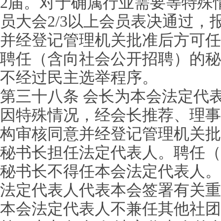
2届。对于确属行业需要等特殊
员大会2/3以上会员表决通过
并经登记管理机关批准后方可任
聘任（含向社会公开招聘）的秘
不经过民主选举程序。
第三十八条 会长为本会法定代
因特殊情况，经会长推荐、理事
构审核同意并经登记管理机关批
秘书长担任法定代表人。聘任（
秘书长不得任本会法定代表人。
法定代表人代表本会签署有关重
本会法定代表人不兼任其他社团