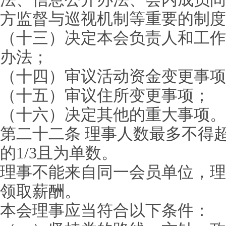
方监督与巡视机制等重要的制度
（十三）决定本会负责人和工作
办法；
（十四）审议活动资金变更事项
（十五）审议住所变更事项；
（十六）决定其他的重大事项。
第二十二条 理事人数最多不得超
的1/3且为单数。
理事不能来自同一会员单位，理
领取薪酬。
本会理事应当符合以下条件：