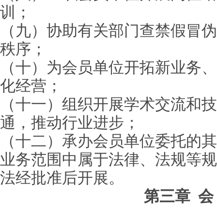
训；
（九）协助有关部门查禁假冒伪
秩序；
（十）为会员单位开拓新业务、
化经营；
（十一）组织开展学术交流和技
通，推动行业进步；
（十二）承办会员单位委托的其
业务范围中属于法律、法规等规
法经批准后开展。
第三章 会