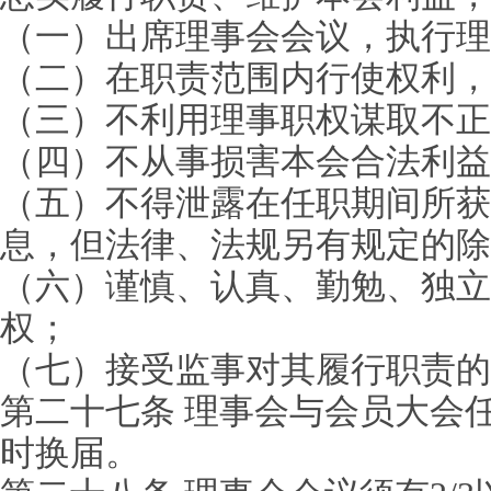
（一）出席理事会会议，执行理
（二）在职责范围内行使权利，
（三）不利用理事职权谋取不正
（四）不从事损害本会合法利益
（五）不得泄露在任职期间所获
息，但法律、法规另有规定的除
（六）谨慎、认真、勤勉、独立
权；
（七）接受监事对其履行职责的
第二十七条 理事会与会员大会
时换届。