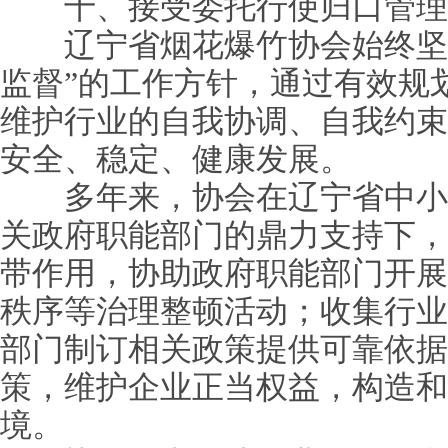
十、接受委托行使归口管理
辽宁省烟花爆竹协会始终坚持
监督”的工作方针，通过有效规
维护行业的自我协调、自我约束
安全、稳定、健康发展。
多年来，协会在辽宁省中小
关政府职能部门的鼎力支持下，
带作用，协助政府职能部门开展
秩序等治理整顿活动；收集行业
部门制订相关政策提供可靠依据
策，维护企业正当权益，构造和
境。