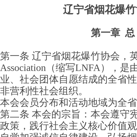
辽宁省烟花爆竹
第一章
总
第一条 辽宁省烟花爆竹协会，英文名Lia
Association（缩写LNFA
业、社会团体自愿结成的全省性
非营利性社会组织。
本会会员分布和活动地域为全省
第二条 本会的宗旨：本会遵守
政策，践行社会主义核心价值观