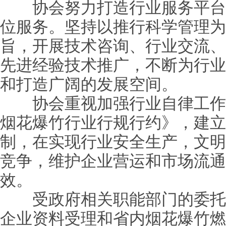
协会努力打造行业服务平台
位服务。坚持以推行科学管理为
旨，开展技术咨询、行业交流、
先进经验技术推广，不断为行业
和打造广阔的发展空间。
协会重视加强行业自律工作
烟花爆竹行业行规行约》，建立
制，在实现行业安全生产，文明
竞争，维护企业营运和市场流通
效。
受政府相关职能部门的委托
企业资料受理和省内烟花爆竹燃