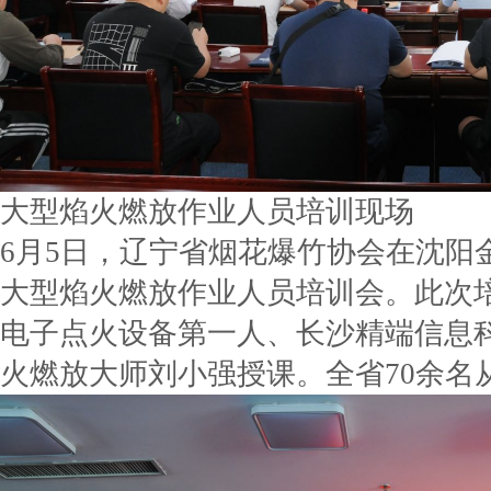
大型焰火燃放作业人员培训现场
6月5日，辽宁省烟花爆竹协会在沈阳金
大型焰火燃放作业人员培训会。此次
电子点火设备第一人、长沙精端信息
火燃放大师刘小强授课。全省70余名