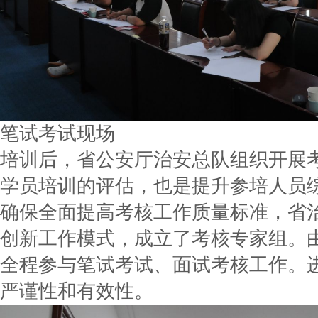
笔试考试现场
培训后，省公安厅治安总队组织开展
学员培训的评估，也是提升参培人员
确保全面提高考核工作质量标准，省
创新工作模式，成立了考核专家组。
全程参与笔试考试、面试考核工作。
严谨性和有效性。