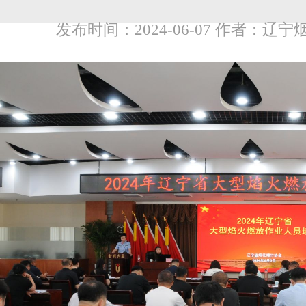
发布时间：2024-06-07 作者：辽宁