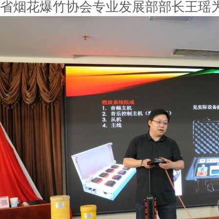
省烟花爆竹协会专业发展部部长王瑶