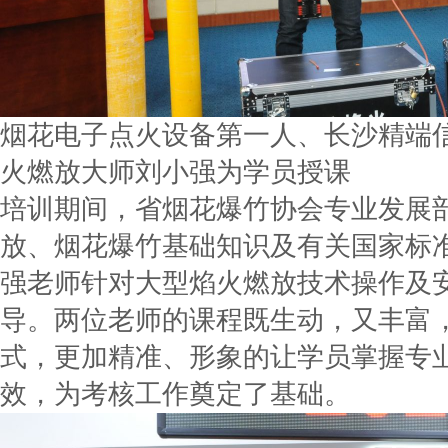
烟花电子点火设备第一人、长沙精端
火燃放大师刘小强为学员授课
培训期间，省烟花爆竹协会专业发展
放、烟花爆竹基础知识及有关国家标
强老师针对大型焰火燃放技术操作及
导。两位老师的课程既生动，又丰富
式，更加精准、形象的让学员掌握专
效，为考核工作奠定了基础。