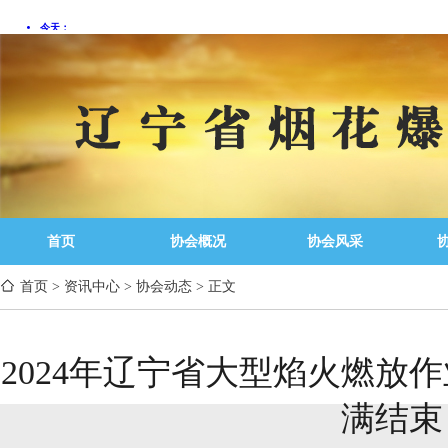
首页
协会概况
协会风采
首页
>
资讯中心
>
协会动态
>
正文
2024年辽宁省大型焰火燃放
满结束