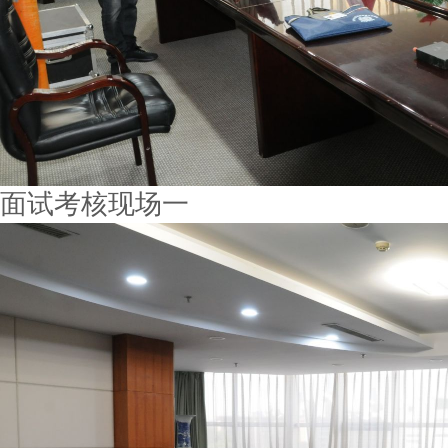
面试考核现场一