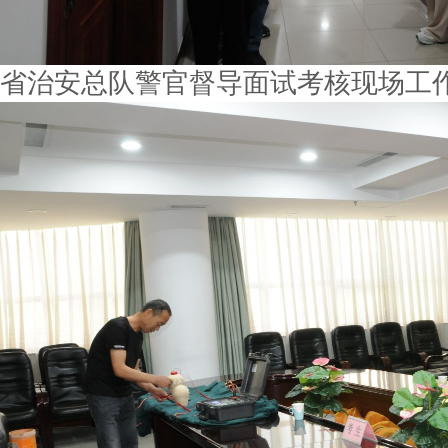
省治安总队警官督导面试考核现场工