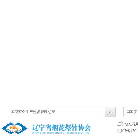
国家安全生产监督管理总局
国家安
辽宁省烟花
辽ICP备1501