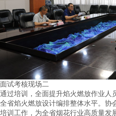
面试考核现场二
通过培训，全面提升焰火燃放作业人
全省焰火燃放设计编排整体水平。协
培训工作，为全省烟花行业高质量发