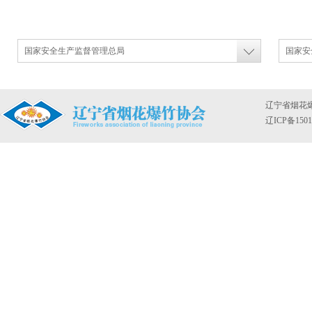
国家安全生产监督管理总局
国家安
辽宁省烟花
辽ICP备1501