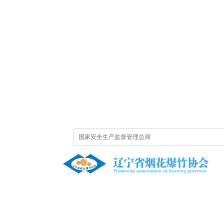
国家安全生产监督管理总局