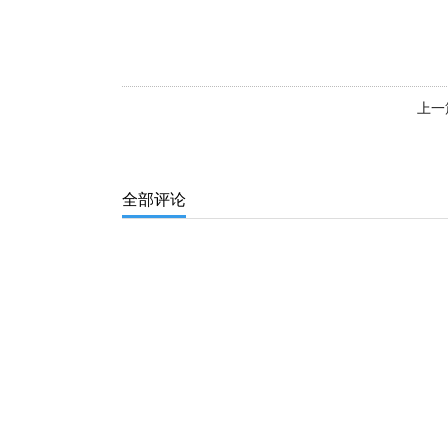
上一
全部评论