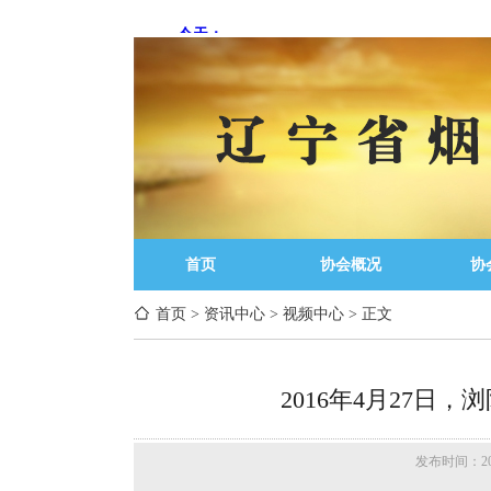
首页
协会概况
协
首页
>
资讯中心
>
视频中心
>
正文
2016年4月27日
发布时间：201