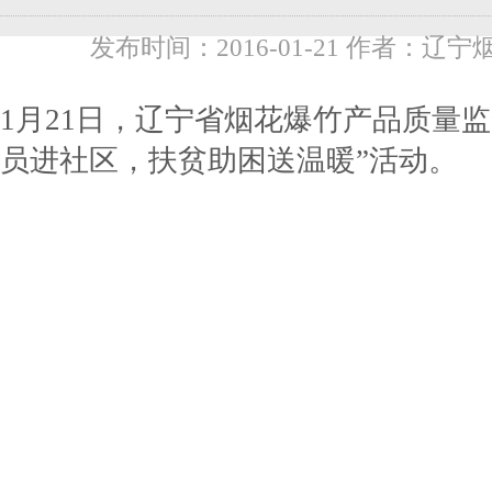
发布时间：2016-01-21 作者：辽宁
1月21日，辽宁省烟花爆竹产品质量
员进社区，扶贫助困送温暖”活动。