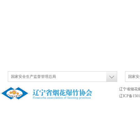
国家安全生产监督管理总局
国家安
辽宁省烟花
辽ICP备1501