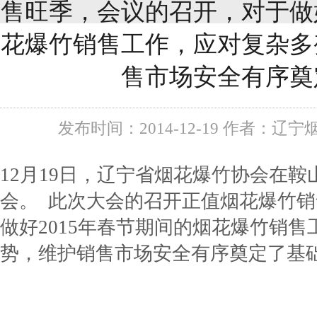
售旺季，会议的召开，对于做好
花爆竹销售工作，应对复杂多
售市场安全有序奠
发布时间：2014-12-19 作者：辽宁
12月19日，辽宁省烟花爆竹协会在
会。 此次大会的召开正值烟花爆竹
做好2015年春节期间的烟花爆竹销
势，维护销售市场安全有序奠定了基