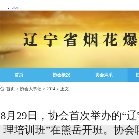
首页
协会概况
协会风采
首页
>
协会大事记
>
2014
>
正文
8月29日，协会首次举办的“
理培训班”在熊岳开班。协会