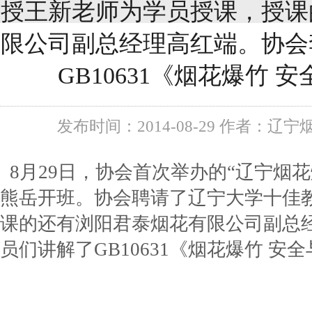
授王新老师为学员授课，授课
限公司副总经理高红端。协会
GB10631《烟花爆竹
发布时间：2014-08-29 作者：辽宁
8月29日，协会首次举办的“辽宁烟
熊岳开班。协会聘请了辽宁大学十佳
课的还有浏阳君泰烟花有限公司副总
员们讲解了GB10631《烟花爆竹 安