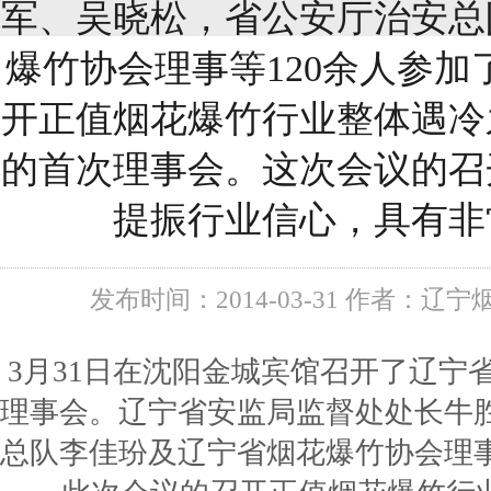
军、吴晓松，省公安厅治安总
爆竹协会理事等120余人参加
开正值烟花爆竹行业整体遇冷
的首次理事会。这次会议的召
提振行业信心，具有非
发布时间：2014-03-31 作者：辽宁
3月31日在沈阳金城宾馆召开了辽宁
理事会。辽宁省安监局监督处处长牛
总队李佳玢及辽宁省烟花爆竹协会理事