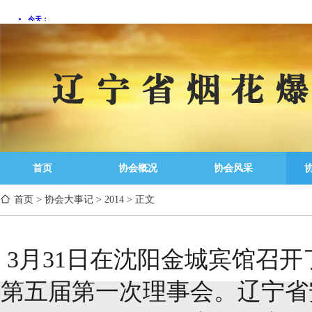
首页
协会概况
协会风采
首页
>
协会大事记
>
2014
>
正文
3月31日在沈阳金城宾馆召
第五届第一次理事会。辽宁省