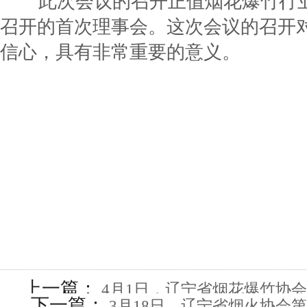
此次会议的召开正值烟花爆竹行业
召开的首次理事会。这次会议的召开
信心，具有非常重要的意义。
上一篇：
4月1日，辽宁省烟花爆竹协
下一篇：
3月18日，辽宁省烟火协会