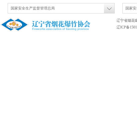
国家安全生产监督管理总局
国家安
辽宁省烟花
辽ICP备1501