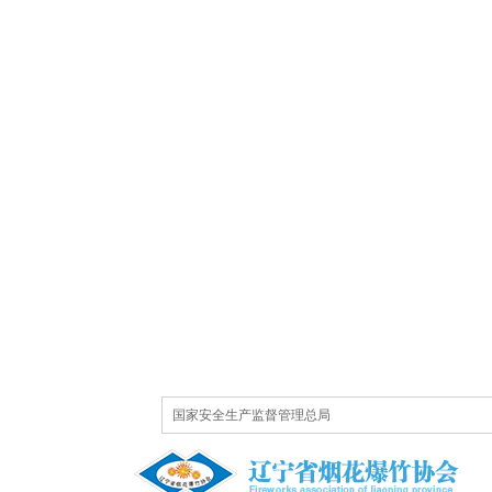
国家安全生产监督管理总局