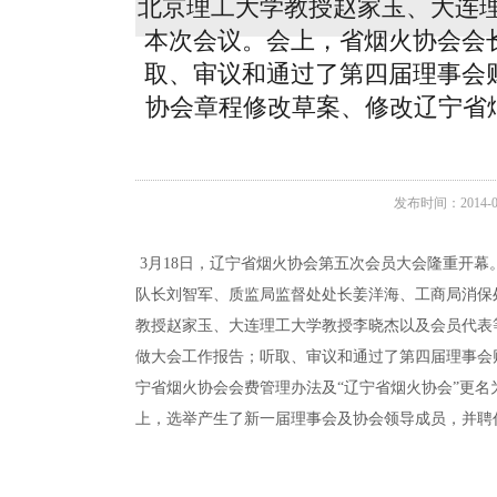
北京理工大学教授赵家玉、大连理
本次会议。会上，省烟火协会会
取、审议和通过了第四届理事会
协会章程修改草案、修改辽宁省
发布时间：2014-
3月18日，辽宁省烟火协会第五次会员大会隆重开
队长刘智军、质监局监督处处长姜洋海、工商局消保
教授赵家玉、大连理工大学教授李晓杰以及会员代表
做大会工作报告；听取、审议和通过了第四届理事会
宁省烟火协会会费管理办法及“辽宁省烟火协会”更名
上，选举产生了新一届理事会及协会领导成员，并聘