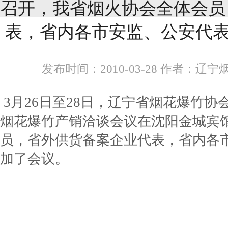
召开，我省烟火协会全体会员
表，省内各市安监、公安代表
发布时间：2010-03-28 作者：辽宁
3月26日至28日，辽宁省烟花爆竹
烟花爆竹产销洽谈会议在沈阳金城宾
员，省外供货备案企业代表，省内各市
加了会议。