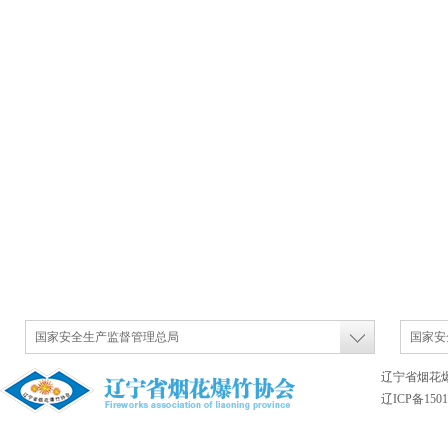
国家安全生产监督管理总局
国家安
辽宁省烟花
辽ICP备1501