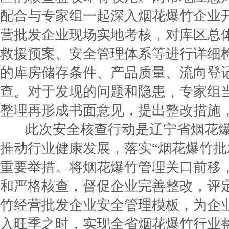
配合与专家组一起深入烟花爆竹企业
营批发企业现场实地考核，对库区总
救援预案、安全管理体系等进行详细
的库房储存条件、产品质量、流向登
查。对于发现的问题和隐患，专家组
整理再形成书面意见，提出整改措施
此次安全核查行动是辽宁省烟花爆
推动行业健康发展，落实“烟花爆竹批
重要举措。将烟花爆竹管理关口前移
和严格核查，督促企业完善整改，评
竹经营批发企业安全管理模板，为企
入旺季之时，实现全省烟花爆竹行业