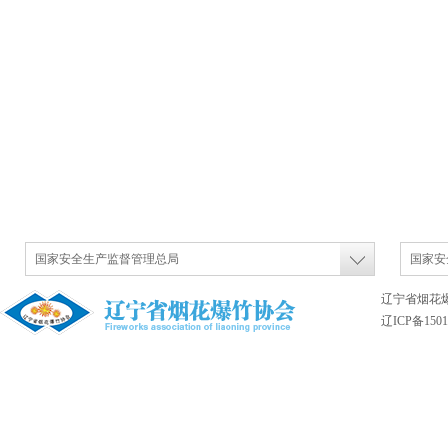
国家安全生产监督管理总局
国家安
辽宁省烟花
辽ICP备1501