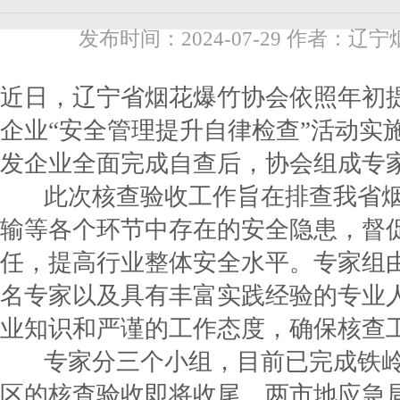
发布时间：2024-07-29 作者：辽
近日，辽宁省烟花爆竹协会依照年初
企业“安全管理提升自律检查”活动实
发企业全面完成自查后，协会组成专
此次核查验收工作旨在排查我省烟
输等各个环节中存在的安全隐患，督
任，提高行业整体安全水平。专家组
名专家以及具有丰富实践经验的专业
业知识和严谨的工作态度，确保核查
专家分三个小组，目前已完成铁岭
区的核查验收即将收尾。两市地应急