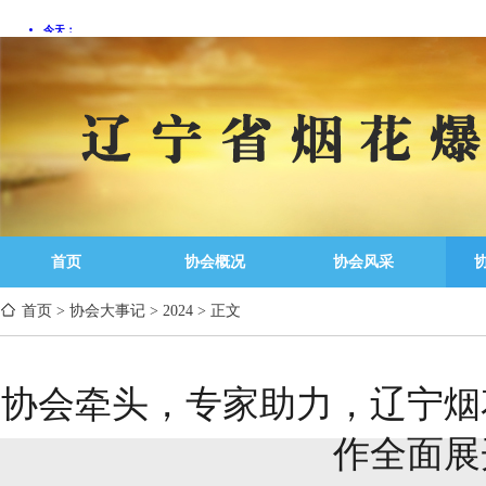
首页
协会概况
协会风采
首页
>
协会大事记
>
2024
>
正文
协会牵头，专家助力，辽宁烟
作全面展