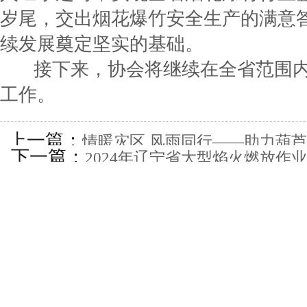
岁尾，交出烟花爆竹安全生产的满意
续发展奠定坚实的基础。
接下来，协会将继续在全省范围内
工作。
上一篇：
情暖灾区 风雨同行——助力葫
下一篇：
2024年辽宁省大型焰火燃放作