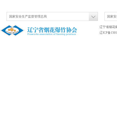
国家安全生产监督管理总局
国家安
辽宁省烟花
辽ICP备1501