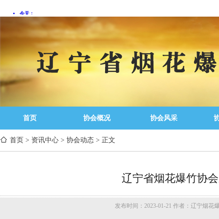
首页
协会概况
协会风采
首页
>
资讯中心
>
协会动态
>
正文
辽宁省烟花爆竹协会
发布时间：2023-01-21 作者：辽宁烟花