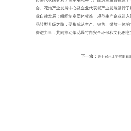
会、花炮产业发展中心及企业代表就产业发展进行了
业自律发展；组织制定团体标准，规范生产企业进入
品转型升级之路，要形成从生产、销售、燃放一体的
奋进力量，共同推动烟花爆竹向安全环保和文化创意
下一篇：
关于召开辽宁省烟花