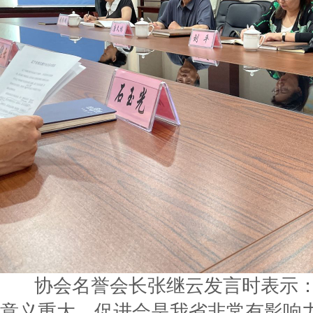
协会名誉会长张继云发言时表示：
意义重大。促进会是我省非常有影响