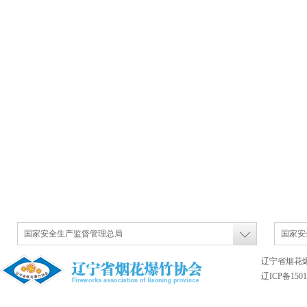
国家安全生产监督管理总局
国家安
辽宁省烟花
辽ICP备1501