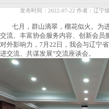
发布时间：2022-07-22 作者：辽宁
七月，群山滴翠，榴花似火。为进
交流、丰富协会服务内容、创新会员
对外影响力，7月22日，我会与辽宁省
进交流、共谋发展”交流座谈会。