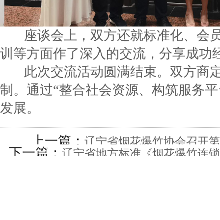
座谈会上，双方还就标准化、会员
训等方面作了深入的交流，分享成功
此次交流活动圆满结束。双方商定
制。通过“整合社会资源、构筑服务平
发展。
上一篇：
辽宁省烟花爆竹协会召开第
下一篇：
辽宁省地方标准《烟花爆竹连锁