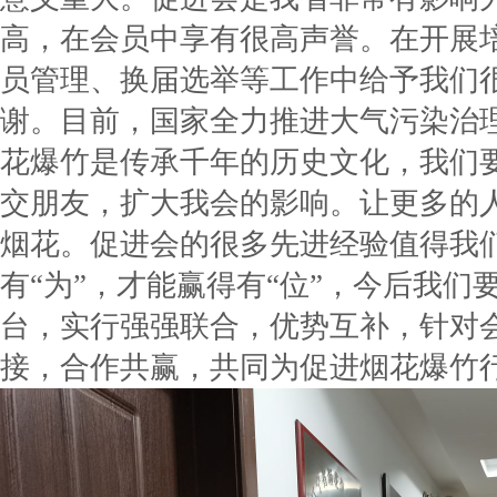
高，在会员中享有很高声誉。在开展
员管理、换届选举等工作中给予我们
谢。目前，国家全力推进大气污染治
花爆竹是传承千年的历史文化，我们
交朋友，扩大我会的影响。让更多的
烟花。促进会的很多先进经验值得我
有“为”，才能赢得有“位”，今后我
台，实行强强联合，优势互补，针对
接，合作共赢，共同为促进烟花爆竹