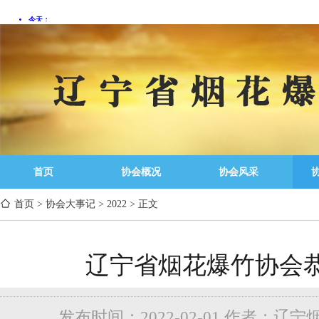
首页
协会概况
协会风采
首页
>
协会大事记
>
2022
>
正文
辽宁省烟花爆竹协会
发布时间：2022-02-01 作者：辽宁