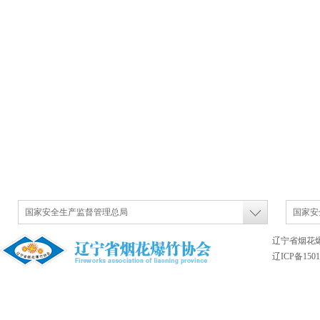
国家安全生产监督管理总局
国家安
辽宁省烟花
辽ICP备1501