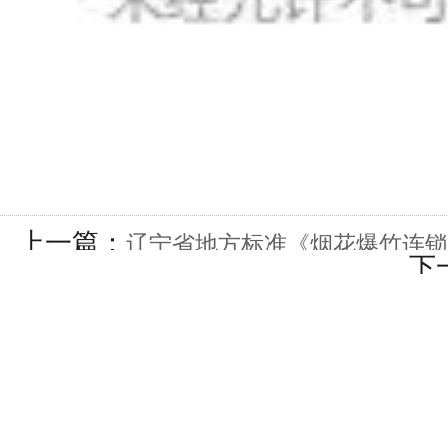
上一篇：
辽宁省地方标准《烟花爆竹连锁
下