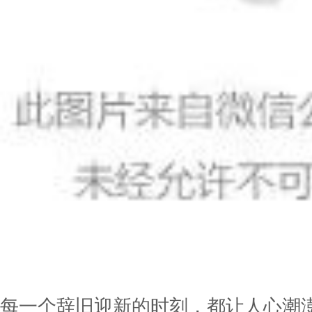
每一个辞旧迎新的时刻，都让人心潮澎