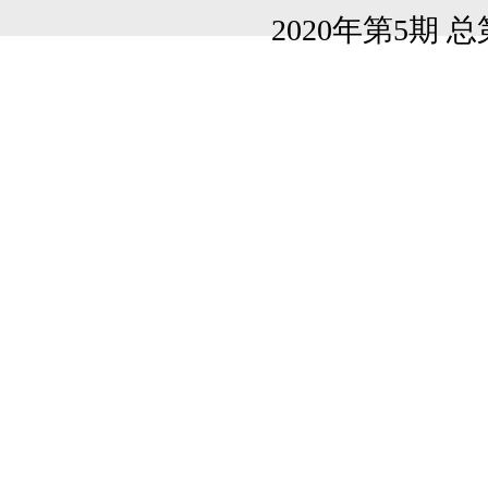
2020年第5期 总