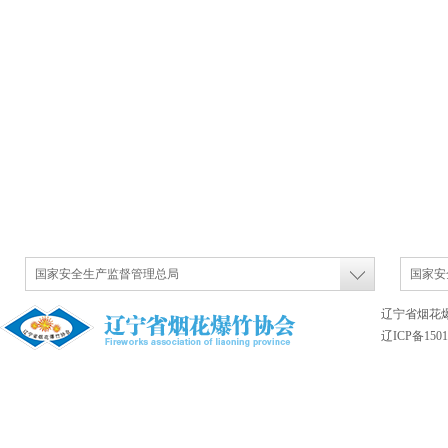
国家安全生产监督管理总局
国家安
辽宁省烟花
辽ICP备1501