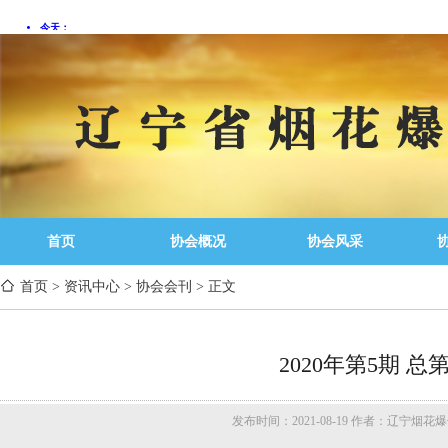
首页
协会概况
协会风采
首页
>
资讯中心
>
协会会刊
>
正文
2020年第5期 总第
发布时间：2021-08-19 作者：辽宁烟花爆