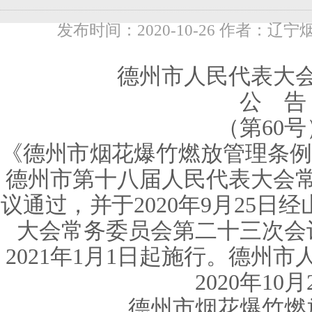
发布时间：2020-10-26 作者：辽宁
德州市人民代表大
公 告
（第60号
《德州市烟花爆竹燃放管理条例》
德州市第十八届人民代表大会
议通过，并于2020年9月25
大会常务委员会第二十三次会
2021年1月1日起施行。德州
2020年10月
德州市烟花爆竹燃