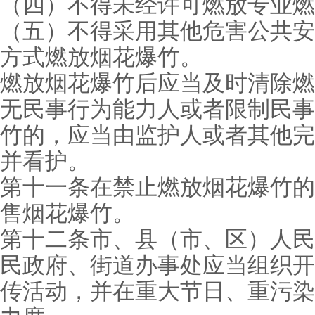
（四）不得未经许可燃放专业燃
（五）不得采用其他危害公共安
方式燃放烟花爆竹。
燃放烟花爆竹后应当及时清除燃
无民事行为能力人或者限制民事
竹的，应当由监护人或者其他完
并看护。
第十一条在禁止燃放烟花爆竹的
售烟花爆竹。
第十二条市、县（市、区）人民
民政府、街道办事处应当组织开
传活动，并在重大节日、重污染