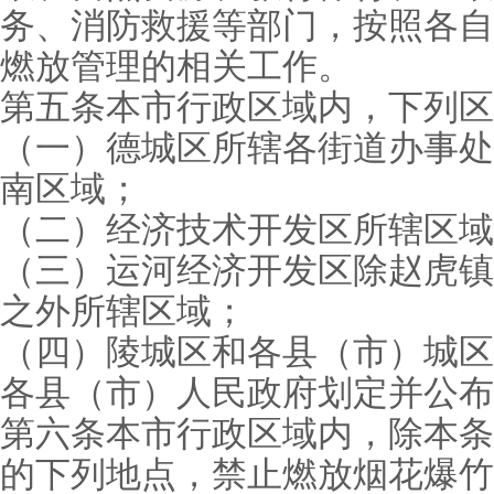
务、消防救援等部门，按照各自
燃放管理的相关工作。
第五条本市行政区域内，下列区
（一）德城区所辖各街道办事处
南区域；
（二）经济技术开发区所辖区域
（三）运河经济开发区除赵虎镇
之外所辖区域；
（四）陵城区和各县（市）城区
各县（市）人民政府划定并公布
第六条本市行政区域内，除本条
的下列地点，禁止燃放烟花爆竹