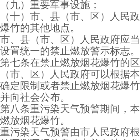
（九）重要军事设施；
（十）市、县（市、区）人民政
爆竹的其他地点。
市、县（市、区）人民政府应当
设置统一的禁止燃放警示标志。
第七条在禁止燃放烟花爆竹的区
（市、区）人民政府可以根据本
确定限制或者禁止燃放烟花爆竹
并向社会公布。
第八条重污染天气预警期间，本
燃放烟花爆竹。
重污染天气预警由市人民政府根