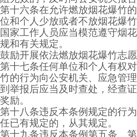
第十六条在允许燃放烟花爆竹的
位和个人少放或者不放烟花爆竹
国家工作人员应当模范遵守烟花
规和有关规定。
鼓励开展依法燃放烟花爆竹志愿
第十七条任何单位和个人有权对
竹的行为向公安机关、应急管理
到举报后应当及时查处，经查证
奖励。
第十八条违反本条例规定的行为
任已有规定的，从其规定。
第十九条违反本条例第五条、第