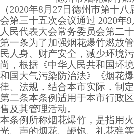
（2020年8月27日德州市第十
会第三十五次会议通过 2020年
人民代表大会常务委员会第二十
第一条为了加强烟花爆竹燃放管
民人身、财产安全，减少环境污
尚，根据《中华人民共和国环境
和国大气污染防治法》《烟花爆
律、法规，结合本市实际，制定
第二条本条例适用于本市行政区
售及其管理活动。
本条例所称烟花爆竹，是指用火
光、声的烟花、鞭炮、礼花弹等