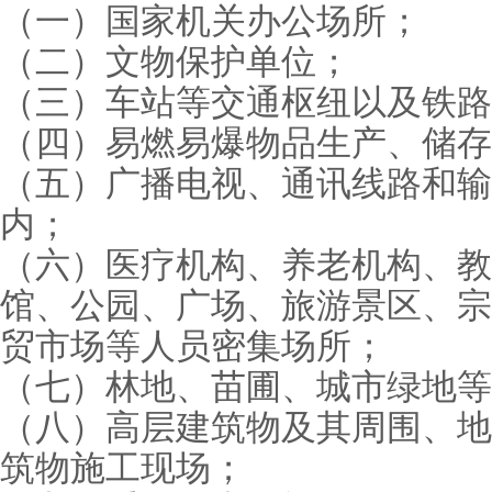
（一）国家机关办公场所；
（二）文物保护单位；
（三）车站等交通枢纽以及铁路
（四）易燃易爆物品生产、储存
（五）广播电视、通讯线路和输
内；
（六）医疗机构、养老机构、教
馆、公园、广场、旅游景区、宗
贸市场等人员密集场所；
（七）林地、苗圃、城市绿地等
（八）高层建筑物及其周围、地
筑物施工现场；