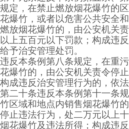
规定，在禁止燃放烟花爆竹的区
花爆竹，或者以危害公共安全和
燃放烟花爆竹的，由公安机关责
以上五百元以下罚款；构成违反
给予治安管理处罚。
违反本条例第八条规定，在重污
花爆竹的，由公安机关责令停止
构成违反治安管理行为的，依法
第二十条违反本条例第十一条规
竹区域和地点内销售烟花爆竹的
停止违法行为，处二万元以上十
烟花爆竹及违法所得；构成违反