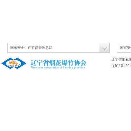
国家安全生产监督管理总局
国家安
辽宁省烟花
辽ICP备1501