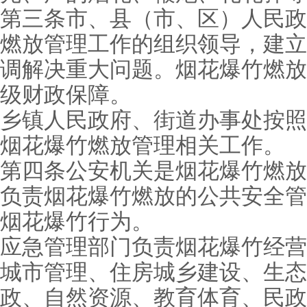
第三条市、县（市、区）人民政
燃放管理工作的组织领导，建立
调解决重大问题。烟花爆竹燃放
级财政保障。
乡镇人民政府、街道办事处按照
烟花爆竹燃放管理相关工作。
第四条公安机关是烟花爆竹燃放
负责烟花爆竹燃放的公共安全管
烟花爆竹行为。
应急管理部门负责烟花爆竹经营
城市管理、住房城乡建设、生态
政、自然资源、教育体育、民政