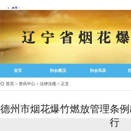
首页
协会概况
协会风采
首页
>
资讯中心
>
法律法规
>
正文
德州市烟花爆竹燃放管理条例
行