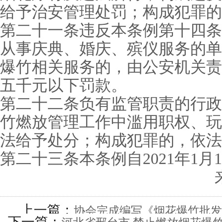
给予治安管理处罚；构成犯罪的
第二十一条违反本条例第十四条
从事庆典、婚庆、殡仪服务的单
爆竹相关服务的，由公安机关责
五千元以下罚款。
第二十二条负有监管职责的行政
竹燃放管理工作中滥用职权、玩
法给予处分；构成犯罪的，依法
第二十三条本条例自2021年1月
上一篇：
协会完成编写《烟花爆竹批发