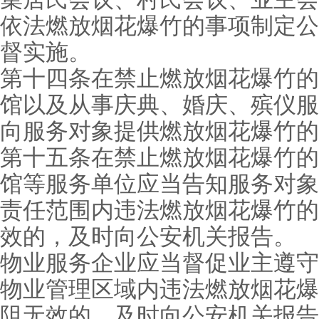
依法燃放烟花爆竹的事项制定公
督实施。
第十四条在禁止燃放烟花爆竹的
馆以及从事庆典、婚庆、殡仪服
向服务对象提供燃放烟花爆竹的
第十五条在禁止燃放烟花爆竹的
馆等服务单位应当告知服务对象
责任范围内违法燃放烟花爆竹的
效的，及时向公安机关报告。
物业服务企业应当督促业主遵守
物业管理区域内违法燃放烟花爆
阻无效的，及时向公安机关报告