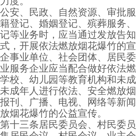
力度。
公安、民政、自然资源、审批服
籍登记、婚姻登记、殡葬服务、
记等业务时，应当通过发放告知
式，开展依法燃放烟花爆竹的宣
企事业单位、社会团体、居民委
业服务企业应当配合做好依法燃
学校、幼儿园等教育机构和未成
未成年人进行依法、安全燃放烟
报刊、广播、电视、网络等新闻
放烟花爆竹的公益宣传。
第十三条居民委员会、村民委员
集居民会议、村民会议、业主会