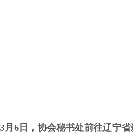
3月6日，协会秘书处前往辽宁