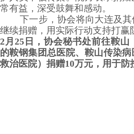
常有益，深受鼓舞和感动。
下一步，协会将向大连及其他
继续捐赠，用实际行动支持打赢防
2月25日，协会秘书处前往鞍
的鞍钢集团总医院、鞍山传染病
救治医院）捐赠10万元，用于防