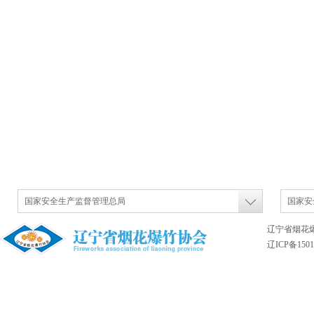
国家安全生产监督管理总局
国家安
辽宁省烟花
辽ICP备1501