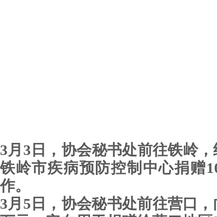
3月3日，协会秘书处前往铁岭
铁岭市疾病预防控制中心捐赠1
作。
3月5日，协会秘书处前往营口，