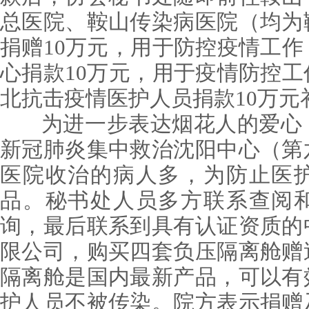
总医院、鞍山传染病医院（均为
捐赠10万元，用于防控疫情工
心捐款10万元，用于疫情防控
北抗击疫情医护人员捐款10万元
为进一步表达烟花人的爱心，
新冠肺炎集中救治沈阳中心（第
医院收治的病人多，为防止医
品。秘书处人员多方联系查阅
询，最后联系到具有认证资质的
限公司，购买四套负压隔离舱赠
隔离舱是国内最新产品，可以有
护人员不被传染。院方表示捐赠