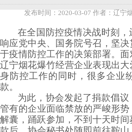
发布时间：2020-03-07 作者：辽宁
在全国防控疫情决战时刻，辽
响应党中央、国务院号召，坚决
于疫情防控工作的决策部署。面
辽宁烟花爆竹经营企业表现出大
身防控工作的同时，很多企业
款。
为此，协会发起了捐款倡议，
管有的企业面临禁放的严峻形势
解囊，踊跃参加，不到十天时间
款后，协会秘书处随即前往鞍山