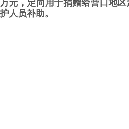
万元，定向用于捐赠给营口地区
护人员补助。