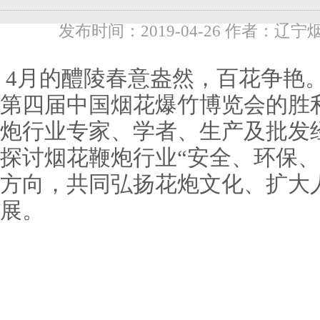
发布时间：2019-04-26 作者：辽宁
4月的醴陵春意盎然，百花争艳。
第四届中国烟花爆竹博览会的胜
炮行业专家、学者、生产及批发
探讨烟花鞭炮行业“安全、环保、
方向，共同弘扬花炮文化、扩大
展。