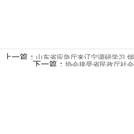
上一篇：
山东省应急厅来辽宁调研学习 
下一篇：
协会接受省民政厅社会