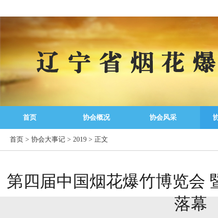
首页
协会概况
协会风采
首页
>
协会大事记
>
2019
>
正文
第四届中国烟花爆竹博览会 
落幕