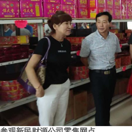
参观新民财源公司零售网点