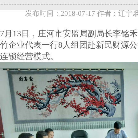
发布时间：2018-07-17 作者：辽宁
7月13日，庄河市安监局副局长李铭
竹企业代表一行8人组团赴新民财源
连锁经营模式。