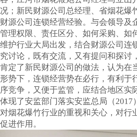
况；新民财源公司总经理、省烟花爆
财源公司连锁经营经验。与会领导及
管理权限、责任区分、如何采购、如
维护行业大局出发，结合财源公司连
究讨论，既有交流，又有提问和探讨
肯定了新民财源公司的做法，认为在
形势下，连锁经营势在必行，有利于
序竞争，又便于监管，应结合地区实
体现了安监部门落实安监总局（2017
对烟花爆竹行业的重视和关心，对行
促进作用。