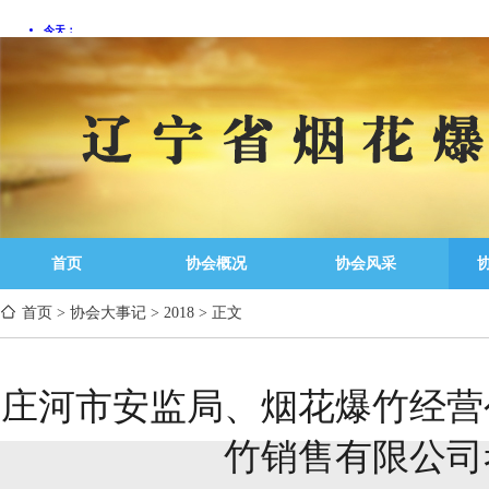
首页
协会概况
协会风采
首页
>
协会大事记
>
2018
>
正文
庄河市安监局、烟花爆竹经营
竹销售有限公司